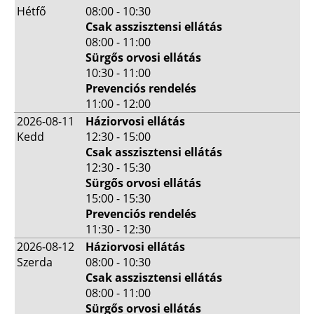
Hétfő
08:00 - 10:30
Csak asszisztensi ellátás
08:00 - 11:00
Sürgős orvosi ellátás
10:30 - 11:00
Prevenciós rendelés
11:00 - 12:00
2026-08-11
Háziorvosi ellátás
Kedd
12:30 - 15:00
Csak asszisztensi ellátás
12:30 - 15:30
Sürgős orvosi ellátás
15:00 - 15:30
Prevenciós rendelés
11:30 - 12:30
2026-08-12
Háziorvosi ellátás
Szerda
08:00 - 10:30
Csak asszisztensi ellátás
08:00 - 11:00
Sürgős orvosi ellátás