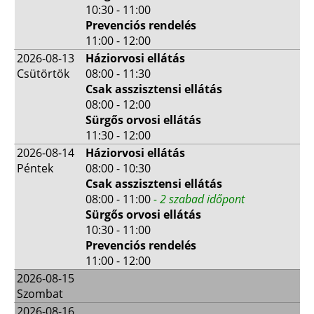
10:30 - 11:00
Prevenciós rendelés
11:00 - 12:00
2026-08-13
Háziorvosi ellátás
Csütörtök
08:00 - 11:30
Csak asszisztensi ellátás
08:00 - 12:00
Sürgős orvosi ellátás
11:30 - 12:00
2026-08-14
Háziorvosi ellátás
Péntek
08:00 - 10:30
Csak asszisztensi ellátás
08:00 - 11:00
- 2 szabad időpont
Sürgős orvosi ellátás
10:30 - 11:00
Prevenciós rendelés
11:00 - 12:00
2026-08-15
Szombat
2026-08-16