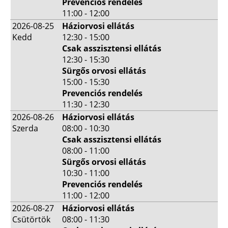
Prevenciós rendelés
11:00 - 12:00
2026-08-25
Háziorvosi ellátás
Kedd
12:30 - 15:00
Csak asszisztensi ellátás
12:30 - 15:30
Sürgős orvosi ellátás
15:00 - 15:30
Prevenciós rendelés
11:30 - 12:30
2026-08-26
Háziorvosi ellátás
Szerda
08:00 - 10:30
Csak asszisztensi ellátás
08:00 - 11:00
Sürgős orvosi ellátás
10:30 - 11:00
Prevenciós rendelés
11:00 - 12:00
2026-08-27
Háziorvosi ellátás
Csütörtök
08:00 - 11:30