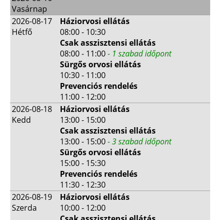
Vasárnap
2026-08-17
Háziorvosi ellátás
Hétfő
08:00 - 10:30
Csak asszisztensi ellátás
08:00 - 11:00
- 1 szabad időpont
Sürgős orvosi ellátás
10:30 - 11:00
Prevenciós rendelés
11:00 - 12:00
2026-08-18
Háziorvosi ellátás
Kedd
13:00 - 15:00
Csak asszisztensi ellátás
13:00 - 15:00
- 3 szabad időpont
Sürgős orvosi ellátás
15:00 - 15:30
Prevenciós rendelés
11:30 - 12:30
2026-08-19
Háziorvosi ellátás
Szerda
10:00 - 12:00
Csak asszisztensi ellátás