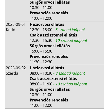
Sürgős orvosi ellátás
10:30 - 11:00
Prevenciós rendelés
11:00 - 12:00
2026-09-01
Háziorvosi ellátás
Kedd
12:30 - 15:00
- 8 szabad időpont
Csak asszisztensi ellátás
12:30 - 15:30
- 10 szabad időpont
Sürgős orvosi ellátás
15:00 - 15:30
Prevenciós rendelés
11:30 - 12:30
2026-09-02
Háziorvosi ellátás
Szerda
08:00 - 10:30
- 8 szabad időpont
Csak asszisztensi ellátás
08:00 - 11:00
- 10 szabad időpont
Sürgős orvosi ellátás
10:30 - 11:00
Prevenciós rendelés
11:00 - 12:00