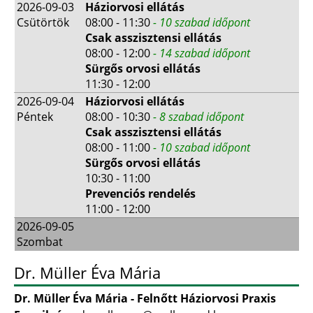
2026-09-03
Háziorvosi ellátás
Csütörtök
08:00 - 11:30
- 10 szabad időpont
Csak asszisztensi ellátás
08:00 - 12:00
- 14 szabad időpont
Sürgős orvosi ellátás
11:30 - 12:00
2026-09-04
Háziorvosi ellátás
Péntek
08:00 - 10:30
- 8 szabad időpont
Csak asszisztensi ellátás
08:00 - 11:00
- 10 szabad időpont
Sürgős orvosi ellátás
10:30 - 11:00
Prevenciós rendelés
11:00 - 12:00
2026-09-05
Szombat
Dr. Müller Éva Mária
Dr. Müller Éva Mária - Felnőtt Háziorvosi Praxis