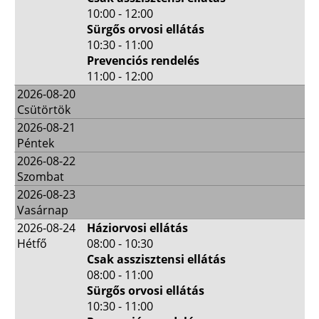
10:00 - 12:00
Sürgős orvosi ellátás
10:30 - 11:00
Prevenciós rendelés
11:00 - 12:00
2026-08-20
Csütörtök
2026-08-21
Péntek
2026-08-22
Szombat
2026-08-23
Vasárnap
2026-08-24
Háziorvosi ellátás
Hétfő
08:00 - 10:30
Csak asszisztensi ellátás
08:00 - 11:00
Sürgős orvosi ellátás
10:30 - 11:00